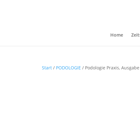
Home
Zeit
Start
/
PODOLOGIE
/ Podologie Praxis, Ausgabe