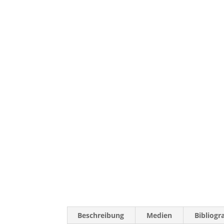
Beschreibung
Medien
Bibliogr