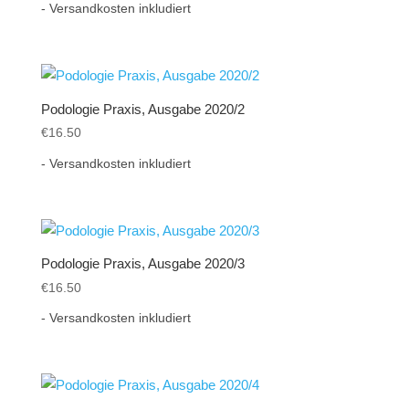
- Versandkosten inkludiert
Podologie Praxis, Ausgabe 2020/2
€
16.50
- Versandkosten inkludiert
Podologie Praxis, Ausgabe 2020/3
€
16.50
- Versandkosten inkludiert