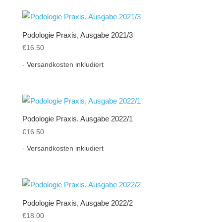
Podologie Praxis, Ausgabe 2021/3
€
16.50
- Versandkosten inkludiert
Podologie Praxis, Ausgabe 2022/1
€
16.50
- Versandkosten inkludiert
Podologie Praxis, Ausgabe 2022/2
€
18.00