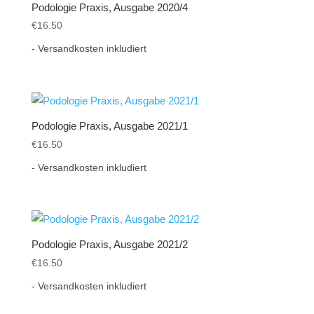
Podologie Praxis, Ausgabe 2020/4
€
16.50
- Versandkosten inkludiert
Podologie Praxis, Ausgabe 2021/1
€
16.50
- Versandkosten inkludiert
Podologie Praxis, Ausgabe 2021/2
€
16.50
- Versandkosten inkludiert