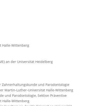
t Halle-Wittenberg
E) an der Universität Heidelberg
 für Zahnerhaltungskunde und Parodontologie
r Martin-Luther-Universität Halle-Wittenberg
de und Parodontologie, Sektion Präventive
t Halle-Wittenberg