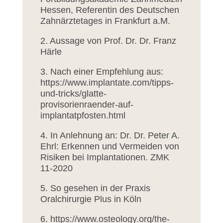
Hessen, Referentin des Deutschen
Zahnärztetages in Frankfurt a.M.
2. Aussage von Prof. Dr. Dr. Franz
Härle
3. Nach einer Empfehlung aus:
https://www.implantate.com/tipps-
und-tricks/glatte-
provisorienraender-auf-
implantatpfosten.html
4. In Anlehnung an: Dr. Dr. Peter A.
Ehrl: Erkennen und Vermeiden von
Risiken bei Implantationen. ZMK
11-2020
5. So gesehen in der Praxis
Oralchirurgie Plus in Köln
6. https://www.osteology.org/the-