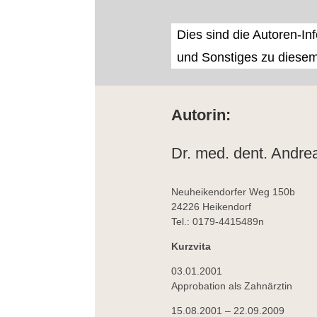
Dies sind die Autoren-Inf
und Sonstiges zu diesem
Autorin:
Dr. med. dent. Andre
Neuheikendorfer Weg 150b
24226 Heikendorf
Tel.: 0179-4415489n
Kurzvita
03.01.2001
Approbation als Zahnärztin
15.08.2001 – 22.09.2009