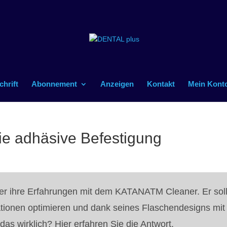
chrift
Abonnement
Anzeigen
Kontakt
Mein Kont
ie adhäsive Befestigung
über ihre Erfahrungen mit dem KATANATM Cleaner. Er soll
tionen optimieren und dank seines Flaschendesigns mit
 das wirklich? Hier erfahren Sie die Antwort.