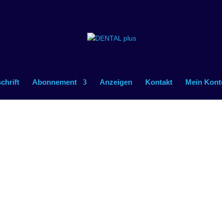
schrift
Abonnement
Anzeigen
Kontakt
Mein Kont