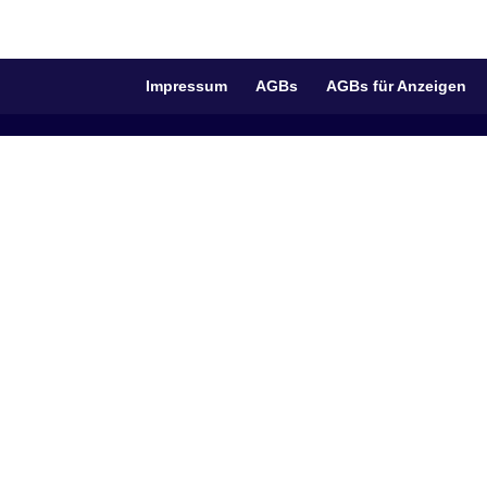
Impressum
AGBs
AGBs für Anzeigen