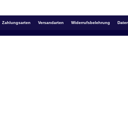
Zahlungsarten
Versandarten
Widerrufsbelehrung
Date