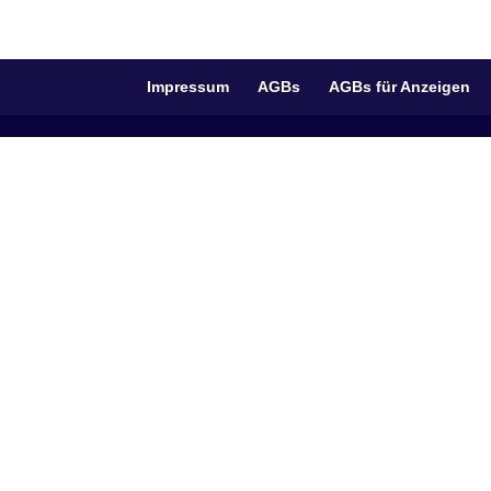
Impressum
AGBs
AGBs für Anzeigen