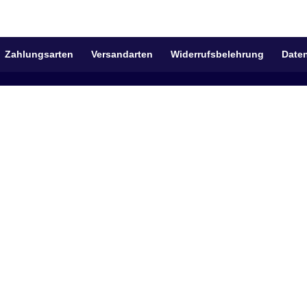
Zahlungsarten
Versandarten
Widerrufsbelehrung
Date