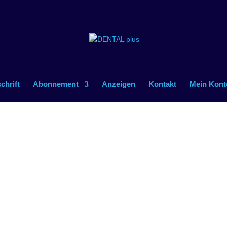
schrift
Abonnement
Anzeigen
Kontakt
Mein Kont