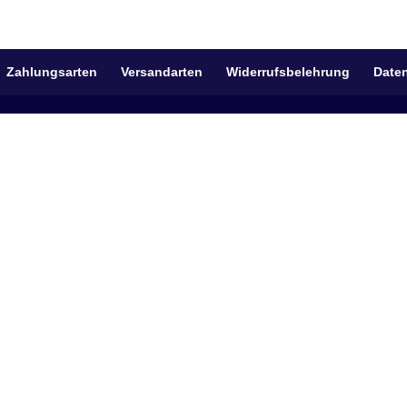
Zahlungsarten
Versandarten
Widerrufsbelehrung
Date