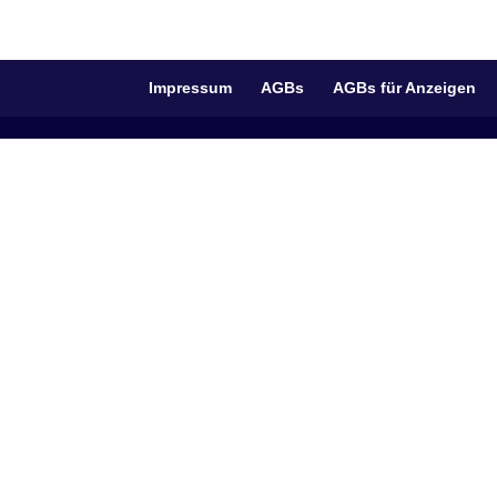
Impressum
AGBs
AGBs für Anzeigen