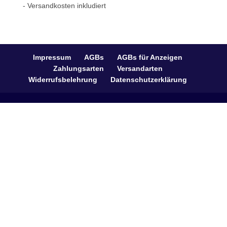
- Versandkosten inkludiert
Impressum
AGBs
AGBs für Anzeigen
Zahlungsarten
Versandarten
Widerrufsbelehrung
Datenschutzerklärung