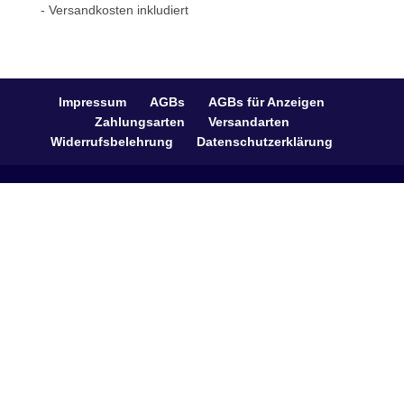
- Versandkosten inkludiert
Impressum
AGBs
AGBs für Anzeigen
Zahlungsarten
Versandarten
Widerrufsbelehrung
Datenschutzerklärung