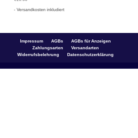
- Versandkosten inkludiert
Impressum
AGBs
AGBs für Anzeigen
Zahlungsarten
Versandarten
Widerrufsbelehrung
Datenschutzerklärung