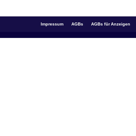
Impressum
AGBs
AGBs für Anzeigen