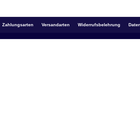
Zahlungsarten
Versandarten
Widerrufsbelehrung
Date