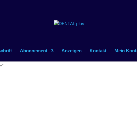
schrift
Abonnement
Anzeigen
Kontakt
Mein Kont
e“