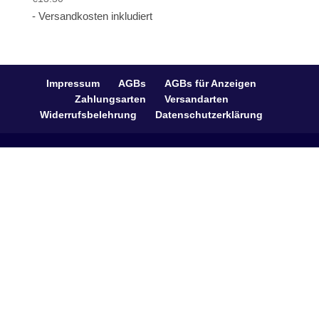
- Versandkosten inkludiert
Impressum
AGBs
AGBs für Anzeigen
Zahlungsarten
Versandarten
Widerrufsbelehrung
Datenschutzerklärung