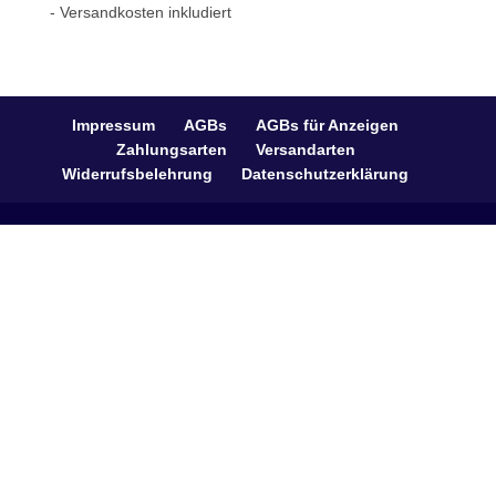
- Versandkosten inkludiert
Impressum
AGBs
AGBs für Anzeigen
Zahlungsarten
Versandarten
Widerrufsbelehrung
Datenschutzerklärung