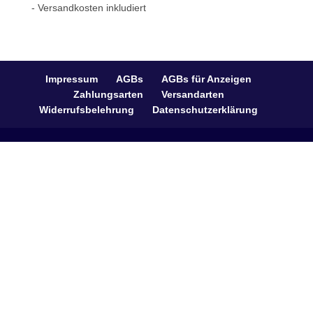
- Versandkosten inkludiert
Impressum
AGBs
AGBs für Anzeigen
Zahlungsarten
Versandarten
Widerrufsbelehrung
Datenschutzerklärung