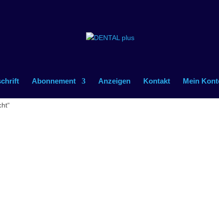
schrift
Abonnement
Anzeigen
Kontakt
Mein Kont
cht“