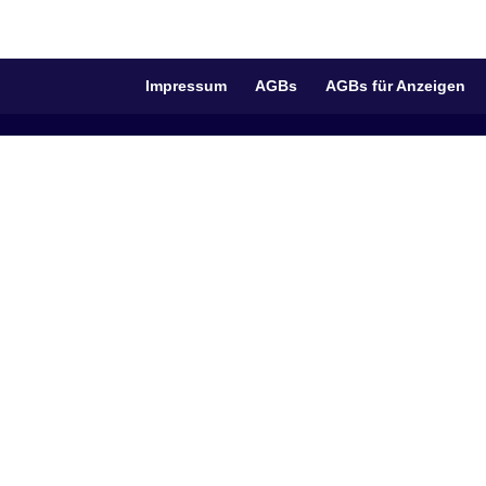
Impressum
AGBs
AGBs für Anzeigen