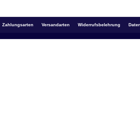
Zahlungsarten
Versandarten
Widerrufsbelehrung
Date