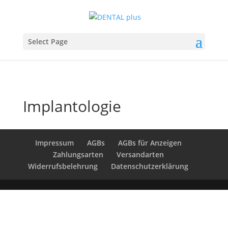
Select Page
Implantologie
Impressum
AGBs
AGBs für Anzeigen
Zahlungsarten
Versandarten
Widerrufsbelehrung
Datenschutzerklärung