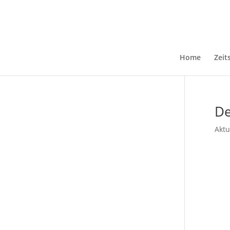
Home
Zeit
De
Aktu