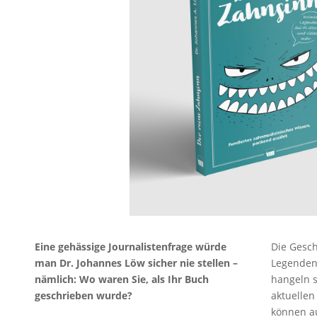
Eine gehässige Journalistenfrage würde
Die Gesch
man Dr. Johannes Löw sicher nie stellen –
Legenden
nämlich: Wo waren Sie, als Ihr Buch
hangeln s
geschrieben wurde?
aktuellen
können au