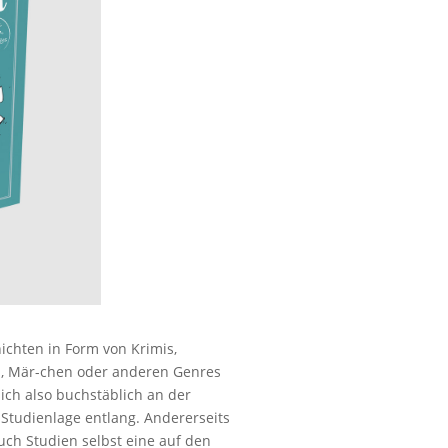
ichten in Form von Krimis,
, Mär-chen oder anderen Genres
ich also buchstäblich an der
 Studienlage entlang. Andererseits
ch Studien selbst eine auf den