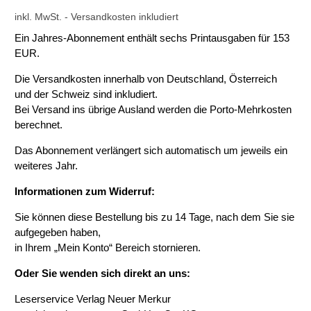
inkl. MwSt.
- Versandkosten inkludiert
Ein Jahres-Abonnement enthält sechs Printausgaben für 153
EUR.
Die Versandkosten innerhalb von Deutschland, Österreich
und der Schweiz sind inkludiert.
Bei Versand ins übrige Ausland werden die Porto-Mehrkosten
berechnet.
Das Abonnement verlängert sich automatisch um jeweils ein
weiteres Jahr.
Informationen zum Widerruf:
Sie können diese Bestellung bis zu 14 Tage, nach dem Sie sie
aufgegeben haben,
in Ihrem „Mein Konto“ Bereich stornieren.
Oder Sie wenden sich direkt an uns:
Leserservice Verlag Neuer Merkur