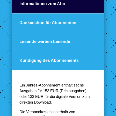
Informationen zum Abo
Dankeschön für Abonnenten
Lesende werben Lesende
Kündigung des Abonnements
Ein Jahres-Abonnement enthält sechs
Ausgaben für 153 EUR (Printausgaben)
oder 133 EUR für die digitale Version zum
direkten Download.
Die Versandkosten innerhalb von